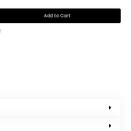
Add to Cart
2