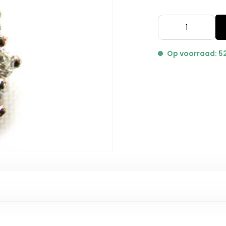
Op voorraad: 5