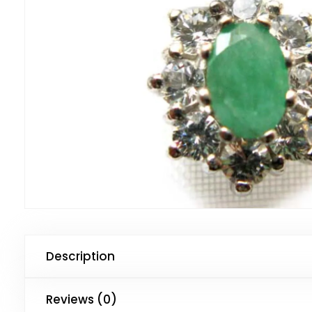
Description
Reviews (0)