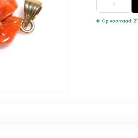
Op voorraad: 21