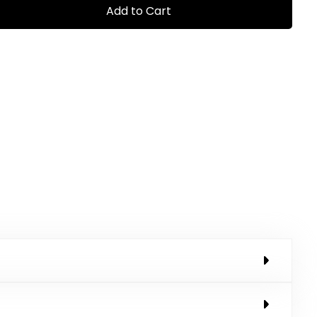
Add to Cart