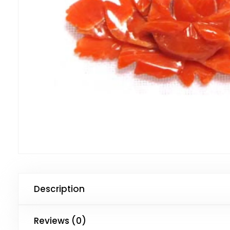
Description
Reviews (0)