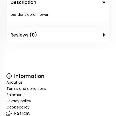
Description
pendant coral flower
Reviews (0)
Information
About us
Terms and conditions
Shipment
Privacy policy
Cookiepolicy
Extras