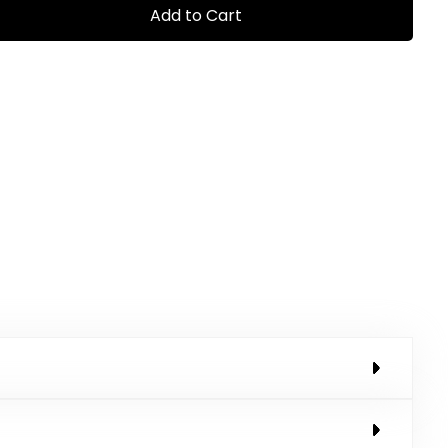
Add to Cart