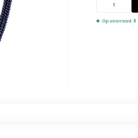
Op voorraad: 8