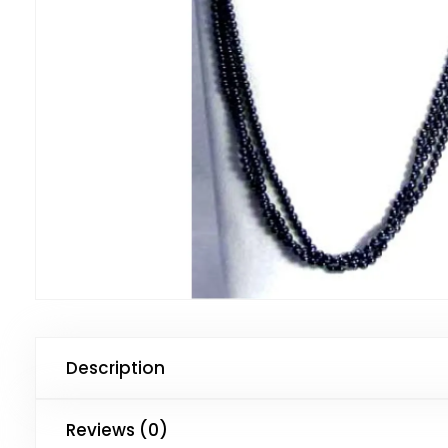
Description
Reviews (0)