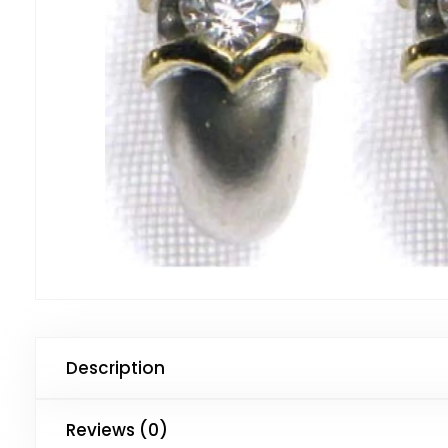
Description
Reviews (0)