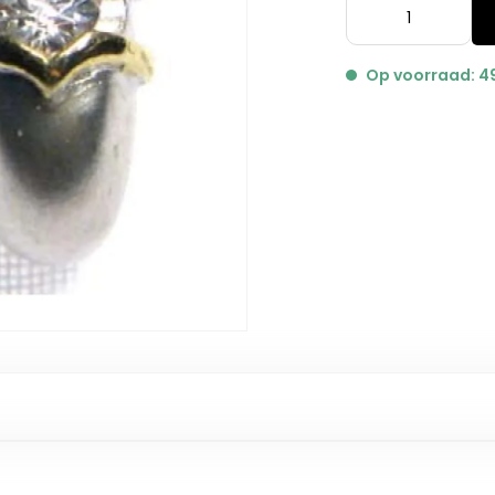
Op voorraad: 4