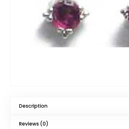
Description
Reviews (0)