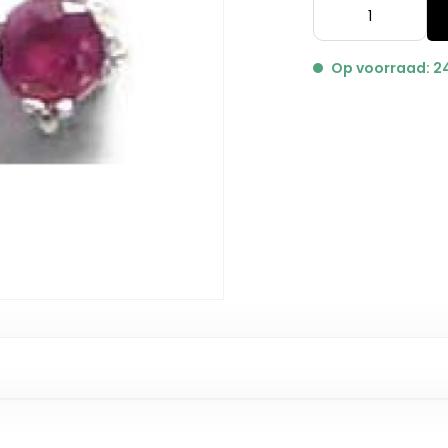
Op voorraad: 2