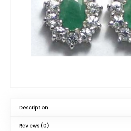
Description
Reviews (0)