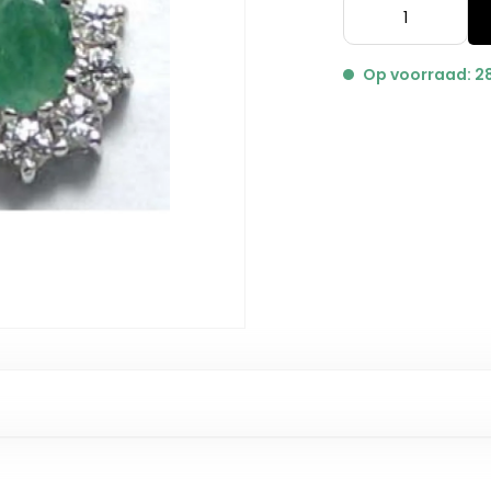
Op voorraad: 2