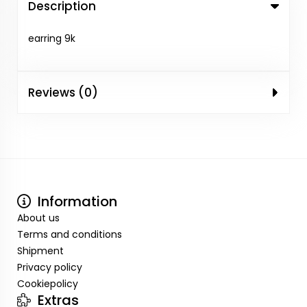
Description
earring 9k
Reviews (0)
Information
About us
Terms and conditions
Shipment
Privacy policy
Cookiepolicy
Extras