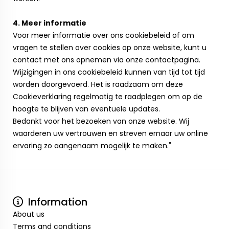
4. Meer informatie
Voor meer informatie over ons cookiebeleid of om
vragen te stellen over cookies op onze website, kunt u
contact met ons opnemen via onze contactpagina.
Wijzigingen in ons cookiebeleid kunnen van tijd tot tijd
worden doorgevoerd. Het is raadzaam om deze
Cookieverklaring regelmatig te raadplegen om op de
hoogte te blijven van eventuele updates.
Bedankt voor het bezoeken van onze website. Wij
waarderen uw vertrouwen en streven ernaar uw online
ervaring zo aangenaam mogelijk te maken."
Information
About us
Terms and conditions