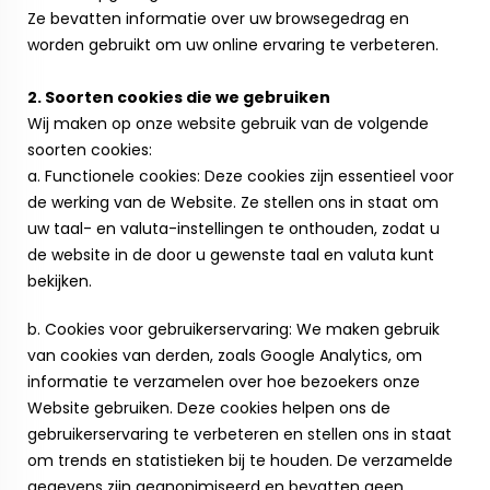
Ze bevatten informatie over uw browsegedrag en
worden gebruikt om uw online ervaring te verbeteren.
2. Soorten cookies die we gebruiken
Wij maken op onze website gebruik van de volgende
soorten cookies:
a. Functionele cookies: Deze cookies zijn essentieel voor
de werking van de Website. Ze stellen ons in staat om
uw taal- en valuta-instellingen te onthouden, zodat u
de website in de door u gewenste taal en valuta kunt
bekijken.
b. Cookies voor gebruikerservaring: We maken gebruik
van cookies van derden, zoals Google Analytics, om
informatie te verzamelen over hoe bezoekers onze
Website gebruiken. Deze cookies helpen ons de
gebruikerservaring te verbeteren en stellen ons in staat
om trends en statistieken bij te houden. De verzamelde
gegevens zijn geanonimiseerd en bevatten geen