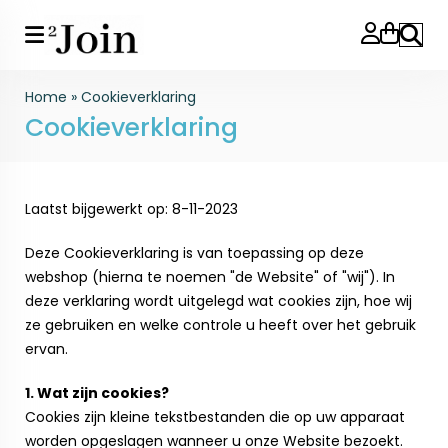
Search
Home
»
Cookieverklaring
Cookieverklaring
Laatst bijgewerkt op: 8-11-2023
Deze Cookieverklaring is van toepassing op deze
webshop (hierna te noemen "de Website" of "wij"). In
deze verklaring wordt uitgelegd wat cookies zijn, hoe wij
ze gebruiken en welke controle u heeft over het gebruik
ervan.
1. Wat zijn cookies?
Cookies zijn kleine tekstbestanden die op uw apparaat
worden opgeslagen wanneer u onze Website bezoekt.