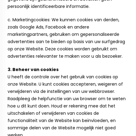
persoonlijk identificeerbare informatie.
c. Marketingcookies: We kunnen cookies van derden,
zoals Google Ads, Facebook en andere
marketingpartners, gebruiken om gepersonaliseerde
advertenties aan te bieden op basis van uw surfgedrag
op onze Website. Deze cookies worden gebruikt om
advertenties relevanter te maken voor u als bezoeker.
3. Beheer van cookies
U heeft de controle over het gebruik van cookies op
onze Website. U kunt cookies accepteren, weigeren of
verwijderen via de instellingen van uw webbrowser.
Raadpleeg de helpfunctie van uw browser om te weten
hoe u dit kunt doen. Houd er rekening mee dat het
uitschakelen of verwijderen van cookies de
functionaliteit van de Website kan beïnvloeden, en
sommige delen van de Website mogelijk niet goed
werken.