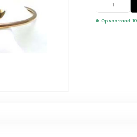
Op voorraad: 1