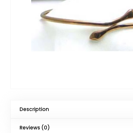
Description
Reviews (0)